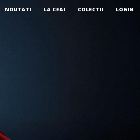
NOUTATI
LA CEAI
COLECTII
LOGIN